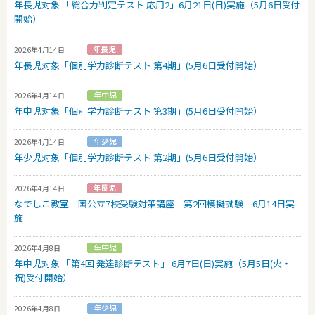
年長児対象 「総合力判定テスト 応用2」6月21日(日)実施（5月6日受付
開始）
2026年4月14日
年長児対象「個別学力診断テスト 第4期」(5月6日受付開始）
2026年4月14日
年中児対象「個別学力診断テスト 第3期」(5月6日受付開始）
2026年4月14日
年少児対象「個別学力診断テスト 第2期」(5月6日受付開始）
2026年4月14日
なでしこ教室 国公立7校受験対策講座 第2回模擬試験 6月14日実
施
2026年4月8日
年中児対象 「第4回 発達診断テスト」 6月7日(日)実施（5月5日(火・
祝)受付開始）
2026年4月8日