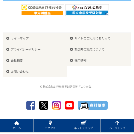
サイトマップ
サイトのご利用にあたって
プライバシーポリシー
緊急時の対応について
会社概要
採用情報
お問い合わせ
© 株式会社幼児教育実践研究所「こぐま会」
ホーム
アクセス
ネットショップ
ページトップ