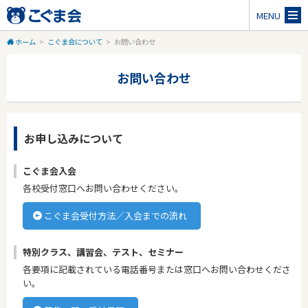
MENU
ホーム
>
こぐま会について
>
お問い合わせ
お問い合わせ
お申し込みについて
こぐま会入会
各校受付窓口へお問い合わせください。
こぐま会受付方法／入会までの流れ
特別クラス、講習会、テスト、セミナー
各要項に記載されている電話番号または窓口へお問い合わせくださ
い。