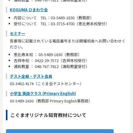
KOGUMA ひまわり会
内容について TEL：03-5489-1630（教務部）
受付について TEL：03-3715-4700（恵比寿本校受付）
セミナー
各要項に記載されている電話番号または開催校舎へお問い合わせく
ださい。
恵比寿本校 ： 03-5489-1630（教務部）
吉祥寺校 ： 0422-29-7572（吉祥寺校受付）
浦和教室 ： 048-767-7812（浦和教室受付）
テスト全般・テスト会員
03-3462-4174（こぐま会テストセンター）
小学生 英語クラス (Primary English)
03-5489-1630（教務部 Primary English事務局）
こぐまオリジナル知育教材について