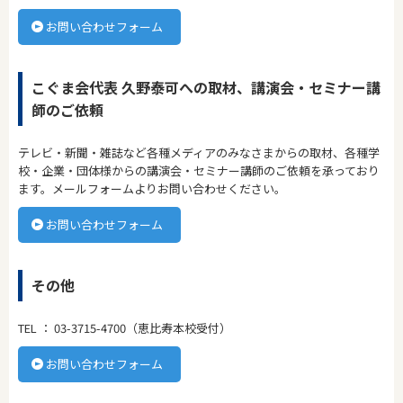
お問い合わせフォーム
こぐま会代表 久野泰可への取材、講演会・セミナー講
師のご依頼
テレビ・新聞・雑誌など各種メディアのみなさまからの取材、各種学
校・企業・団体様からの講演会・セミナー講師のご依頼を承っており
ます。メールフォームよりお問い合わせください。
お問い合わせフォーム
その他
TEL ： 03-3715-4700（恵比寿本校受付）
お問い合わせフォーム