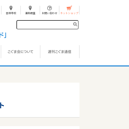
吉祥寺校
浦和教室
お問い合わせ
ネットショップ
ト