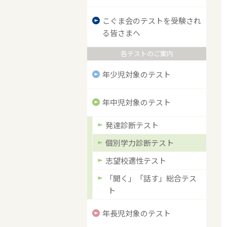
こぐま会のテストを受験され
る皆さまへ
各テストのご案内
年少児対象のテスト
年中児対象のテスト
発達診断テスト
個別学力診断テスト
志望校適性テスト
「聞く」「話す」総合テス
ト
年長児対象のテスト