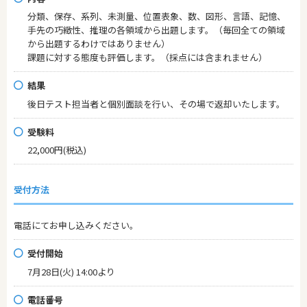
分類、保存、系列、未測量、位置表象、数、図形、言語、記憶、
手先の巧緻性、推理の各領域から出題します。（毎回全ての領域
から出題するわけではありません）
課題に対する態度も評価します。（採点には含まれません）
結果
後日テスト担当者と個別面談を行い、その場で返却いたします。
受験料
22,000円(税込)
受付方法
電話にてお申し込みください。
受付開始
7月28日(火) 14:00より
電話番号