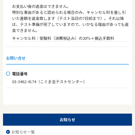
お支払い後の返金はできません。
特別な事由があると認められる場合のみ、キャンセル料を差し引
いた差額を返金致します（テスト当日の7日前まで）。それ以降
は、テスト準備が完了していますので、いかなる理由があっても返
金できません。
キャンセル料：受験料（消費税込み）の20％＋振込手数料
お問い合せ
電話番号
03-3462-4174（こぐま会テストセンター）
お知らせ
お知らせ一覧