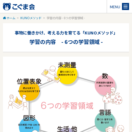
MENU
ホーム
>
KUNOメソッド
>
学習の内容 - 6つの学習領域 -
事物に働きかけ、考える力を育てる「KUNOメソッド」
学習の内容 - 6つの学習領域 -