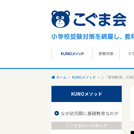
ホーム
>
KUNOメソッド
>
2.「事物教育」の実
KUNOメソッド
なぜ幼児期に基礎教育なのか
こぐま会の3つの考え方