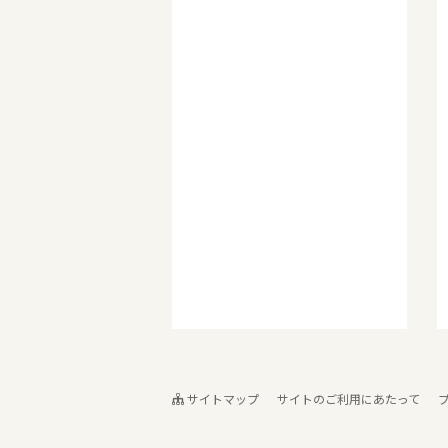
サイトマップ
サイトのご利用にあたって