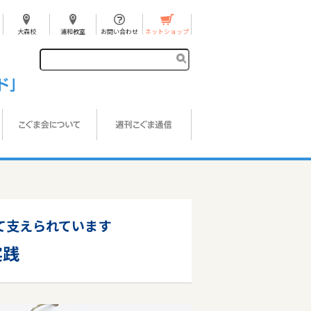
大森校
浦和教室
お問い合わせ
ネットショップ
て支えられています
実践