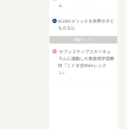
ム
KUNOメソッドを世界の子ど
もたちに
関連リンク
セブンステップスカリキュ
ラムに連動した家庭用学習教
材「こぐま会Webレッス
ン」