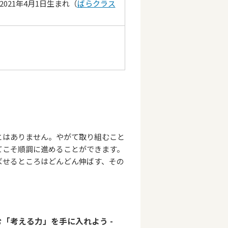
日～2021年4月1日生まれ（
ばらクラス
はありません。やがて取り組むこと
てこそ順調に進めることができます。
ばせるところはどんどん伸ばす、その
む「考える力」を手に入れよう -