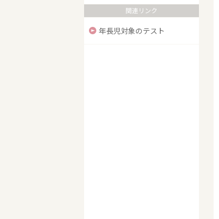
関連リンク
年長児対象のテスト