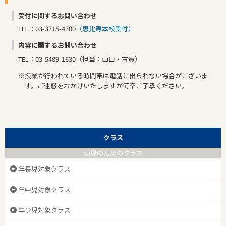
受付に関するお問い合わせ
TEL：03-3715-4700
（恵比寿本校受付）
内容に関するお問い合わせ
TEL：03-5489-1630（担当：山口・古賀）
※授業が行われている時間帯は電話に出られない場合がございま
す。ご迷惑をおかけいたしますが何卒ご了承ください。
クラス
幼児のためのクラス
年長児対象クラス
年中児対象クラス
年少児対象クラス