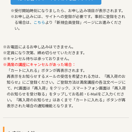
※受付開始時刻になりましたら、お申し込み項目が表示されます。
※お申し込みには、サイトへの登録が必要です。事前に登録をされ
る場合は、
こちら
より「新規会員登録」ページにお進みくださ
い。
※お電話によるお申し込みはできません。
※定員になり次第、締め切らせていただきます。
※キャンセル待ちは承っておりません。
※満席の講座にキャンセルがあった場合：
「カートに入れる」ボタンが再表示されます。
再表示をお知らせするメールの受信を希望される方は、『再入荷のお
知らせ』にご登録ください。ご登録方法は満席講座の各注文ページに
て、PC画面は「再入荷」をクリック、スマートフォン画面は「再入荷
のお知らせを受け取る」をタップしてお名前・E-Mailをご入力くださ
い。『再入荷のお知らせ』はあくまで「カートに入れる」ボタンが再
表示された場合の通知機能となります。