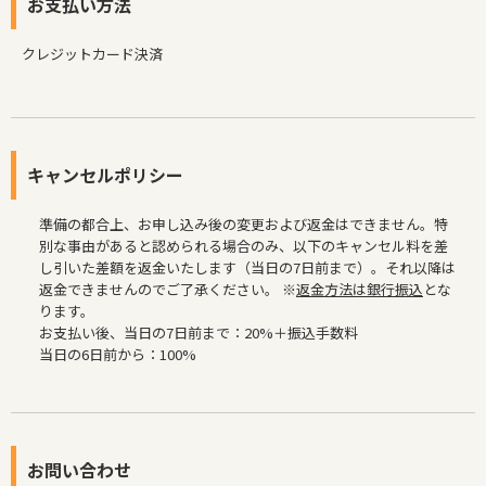
お支払い方法
クレジットカード決済
キャンセルポリシー
準備の都合上、お申し込み後の変更および返金はできません。特
別な事由があると認められる場合のみ、以下のキャンセル料を差
し引いた差額を返金いたします（当日の7日前まで）。それ以降は
返金できませんのでご了承ください。 ※
返金方法は銀行振込
とな
ります。
お支払い後、当日の7日前まで：20%＋振込手数料
当日の6日前から：100%
お問い合わせ