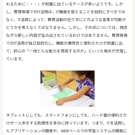
れるために・・・」が前面に出ているケースが多いようです。しか
し、教育現場でのIT活用は、IT機器を使えることを目的にすべきでは
なく、IT活用によって、教育活動の在り方にどのような変革が可能か
どうかを考えなくてはなりません。しかし、その点については、残念
ながら新しい内容が生み出されているわけではありません。教育現場
でのIT活用が自己目的化し、機能の優秀性と便利さだけが前面に出
て、肝心の「一体どんな能力を育成するのか」といった視点が欠落し
ています。
タブレットにしても、スマートフォンにしても、ハード面の便利さだ
けが一人歩きする危険性を多分に持っています。つまり、ITを活用し
たアプリケーションの開発や、WEBベースでの学習システムの開発に