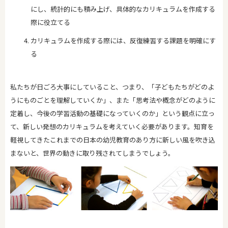
にし、統計的にも積み上げ、具体的なカリキュラムを作成する
際に役立てる
カリキュラムを作成する際には、反復練習する課題を明確にす
る
私たちが日ごろ大事にしていること、つまり、「子どもたちがどのよ
うにものごとを理解していくか」、また「思考法や概念がどのように
定着し、今後の学習活動の基礎になっていくのか」という観点に立っ
て、新しい発想のカリキュラムを考えていく必要があります。知育を
軽視してきたこれまでの日本の幼児教育のあり方に新しい風を吹き込
まないと、世界の動きに取り残されてしまうでしょう。