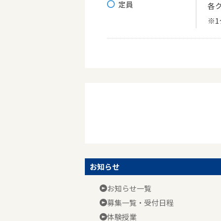
定員
各
※
お知らせ
お知らせ一覧
募集一覧・受付日程
体験授業