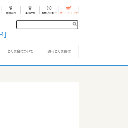
吉祥寺校
浦和教室
お問い合わせ
ネットショップ