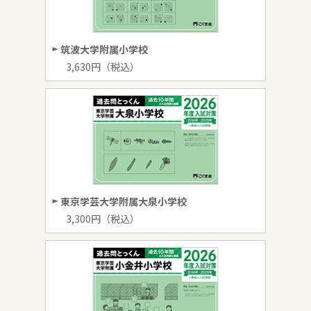
筑波大学附属小学校
3,630円（税込）
東京学芸大学附属大泉小学校
3,300円（税込）