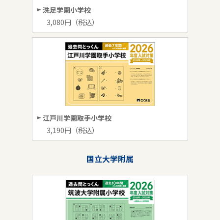
洗足学園小学校
3,080円（税込）
江戸川学園取手小学校
3,190円（税込）
国立大学附属