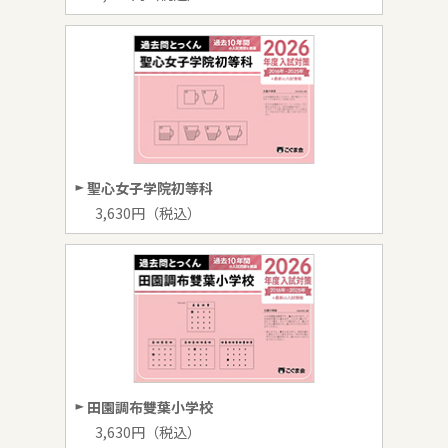
聖心女子学院初等科
3,630円（税込）
田園調布雙葉小学校
3,630円（税込）