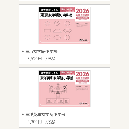
東京女学館小学校
3,520円（税込）
東洋英和女学院小学部
3,300円（税込）