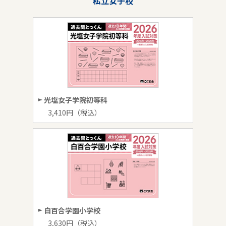
私立女子校
光塩女子学院初等科
3,410円（税込）
白百合学園小学校
3,630円（税込）