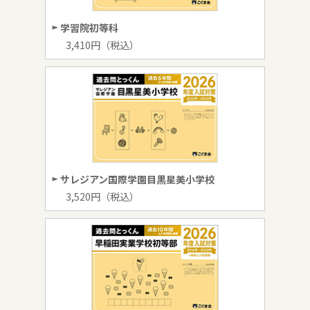
学習院初等科
3,410円（税込）
サレジアン国際学園目黒星美小学校
3,520円（税込）