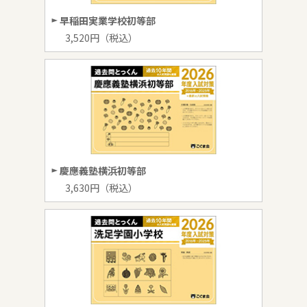
早稲田実業学校初等部
3,520円（税込）
慶應義塾横浜初等部
3,630円（税込）