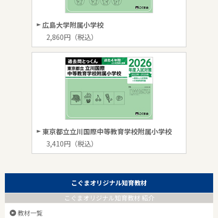
広島大学附属小学校
2,860円（税込）
東京都立立川国際中等教育学校附属小学校
3,410円（税込）
こぐまオリジナル知育教材
こぐまオリジナル知育教材 紹介
教材一覧