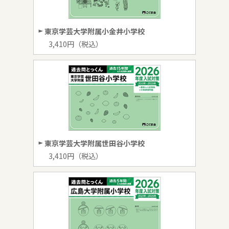
東京学芸大学附属小金井小学校
3,410円（税込）
東京学芸大学附属世田谷小学校
3,410円（税込）