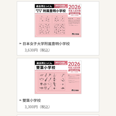
日本女子大学附属豊明小学校
3,630円（税込）
雙葉小学校
3,300円（税込）