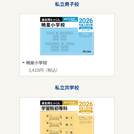
私立男子校
暁星小学校
3,410円（税込）
私立共学校