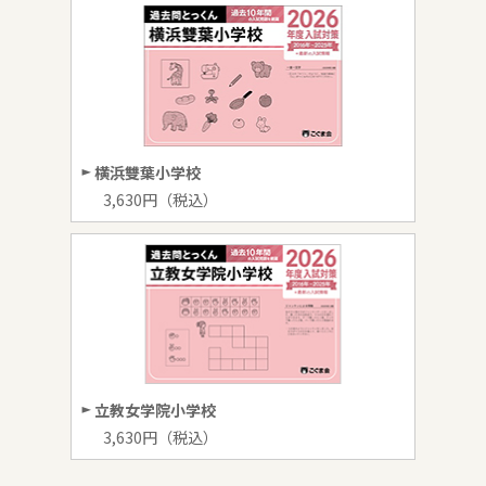
横浜雙葉小学校
3,630円（税込）
立教女学院小学校
3,630円（税込）