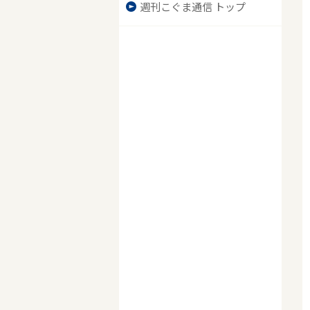
週刊こぐま通信 トップ