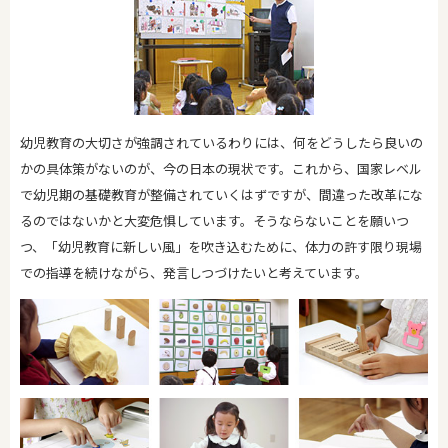
幼児教育の大切さが強調されているわりには、何をどうしたら良いの
かの具体策がないのが、今の日本の現状です。これから、国家レベル
で幼児期の基礎教育が整備されていくはずですが、間違った改革にな
るのではないかと大変危惧しています。そうならないことを願いつ
つ、「幼児教育に新しい風」を吹き込むために、体力の許す限り現場
での指導を続けながら、発言しつづけたいと考えています。