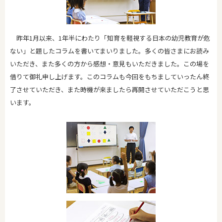
昨年1月以来、1年半にわたり「知育を軽視する日本の幼児教育が危
ない」と題したコラムを書いてまいりました。多くの皆さまにお読み
いただき、また多くの方から感想・意見もいただきました。この場を
借りて御礼申し上げます。このコラムも今回をもちましていったん終
了させていただき、また時機が来ましたら再開させていただこうと思
います。