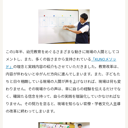
この1年半、幼児教育をめぐるさまざまな動きに現場の人間としてコ
メントし、また、多くの皆さまから支持されている
「KUNOメソッ
ド」
の理念と実践内容の紹介もさせていただきました。教育改革は、
内容が伴わないとゆがんだ方向に進んでしまいます。また、子どもた
ちと日々格闘している現場の人間が声を上げなければ、現場は何も変
わりません。その現場からの声は、単に自らの経験を伝えるだけでな
く、確固たる信念を持って、自らの実践を理論化していかなければな
りません。その努力を怠ると、現場を知らない官僚・学者文化人主導
の改革に終わってしまいます。