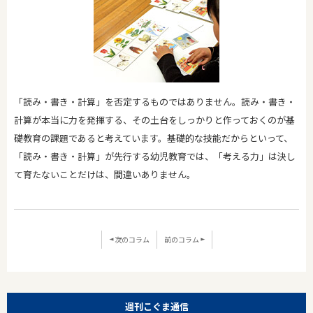
「読み・書き・計算」を否定するものではありません。読み・書き・
計算が本当に力を発揮する、その土台をしっかりと作っておくのが基
礎教育の課題であると考えています。基礎的な技能だからといって、
「読み・書き・計算」が先行する幼児教育では、「考える力」は決し
て育たないことだけは、間違いありません。
次のコラム
前のコラム
週刊こぐま通信