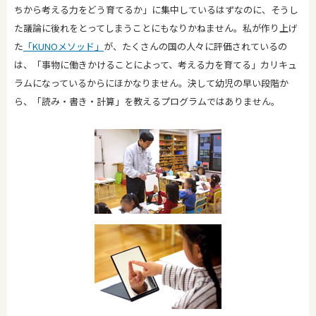
ちから考える力をどう育てるか」に集中しているはずなのに、そうし
た議論に後れをとってしまうことにもなりかねません。私が作り上げ
た
「KUNOメソッド」
が、たくさんの国の人々に評価されているの
は、「事物に働きかけることによって、考える力を育てる」カリキュ
ラムになっているからにほかなりません。決して幼児の早い段階か
ら、「読み・書き・計算」を教えるプログラムではありません。