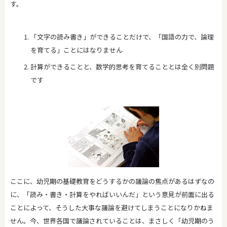
す。
「文字の読み書き」ができることだけで、「国語の力で、論理
を育てる」ことにはなりません
計算ができることと、数学的思考を育てることとは全く別問題
です
ここに、幼児期の基礎教育をどうするかの議論の焦点があるはずなの
に、「読み・書き・計算をやればいいんだ」という意見が前面に出る
ことによって、そうした大事な議論を避けてしまうことになりかねま
せん。今、世界各国で議論されていることは、まさしく「幼児期のう