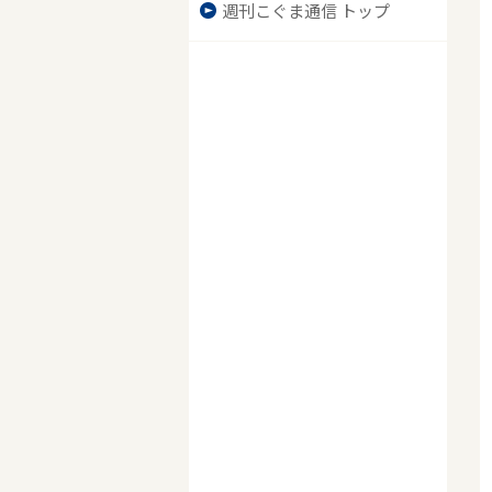
週刊こぐま通信 トップ